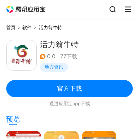
首页
软件
活力翁牛特
活力翁牛特
0.0
77下载
地方资讯
官方下载
通过应用宝app下载
预览