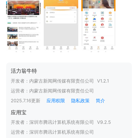
活力翁牛特
开发者：
内蒙古新闻网传媒有限责任公司
V
1.2.1
运营者：
内蒙古新闻网传媒有限责任公司
2025.7.16
更新
应用权限
隐私政策
简介
应用宝
开发者：
深圳市腾讯计算机系统有限公司
V
9.2.5
运营者：
深圳市腾讯计算机系统有限公司