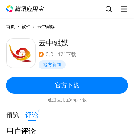
首页
软件
云中融媒
云中融媒
0.0
171下载
地方新闻
官方下载
通过应用宝app下载
0
预览
评论
用户评论