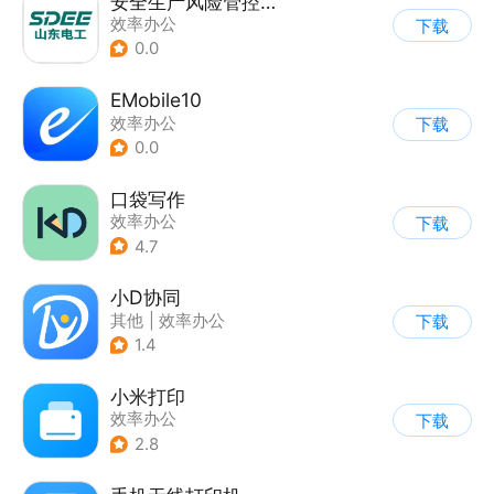
安全生产风险管控平台
效率办公
下载
0.0
EMobile10
效率办公
下载
0.0
口袋写作
效率办公
下载
4.7
小D协同
其他
|
效率办公
下载
1.4
小米打印
效率办公
下载
2.8