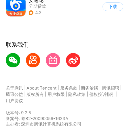
安逸花
分期贷款
下载
4.2
联系我们
|
|
|
|
|
关于腾讯
About Tencent
服务条款
商务洽谈
腾讯招聘
|
|
|
|
|
腾讯公益
版权所有
用户权限
隐私政策
侵权投诉指引
用户协议
版本号:
9.2.5
备案号: 粤B2-20090059-1623A
主办者: 深圳市腾讯计算机系统有限公司