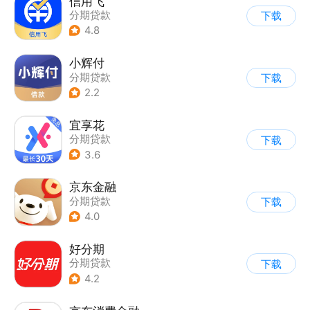
信用飞
分期贷款
下载
4.8
小辉付
分期贷款
下载
2.2
宜享花
分期贷款
下载
3.6
京东金融
分期贷款
下载
4.0
好分期
分期贷款
下载
4.2