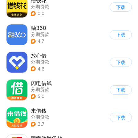
借钱花
分期贷款
下载
0.0
融360
分期贷款
下载
4.7
放心借
分期贷款
下载
4.6
闪电借钱
分期贷款
下载
5.0
来借钱
分期贷款
下载
3.7