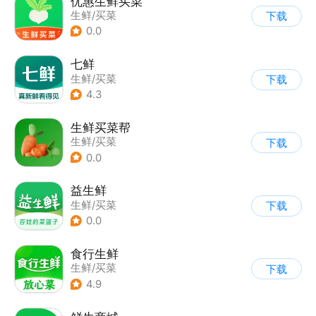
优惠生鲜买菜
生鲜/买菜
下载
0.0
七鲜
生鲜/买菜
下载
4.3
生鲜买菜帮
生鲜/买菜
下载
0.0
益生鲜
生鲜/买菜
下载
0.0
食行生鲜
生鲜/买菜
下载
4.9