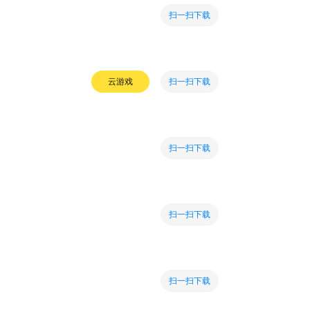
扫一扫下载
扫一扫下载
云游戏
扫一扫下载
扫一扫下载
扫一扫下载