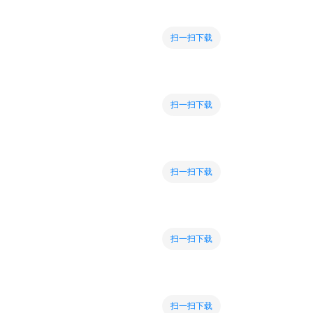
扫一扫下载
扫一扫下载
扫一扫下载
扫一扫下载
扫一扫下载