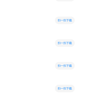
扫一扫下载
扫一扫下载
扫一扫下载
扫一扫下载