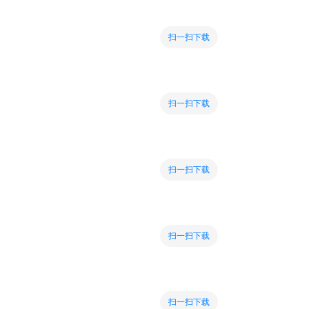
扫一扫下载
扫一扫下载
扫一扫下载
扫一扫下载
扫一扫下载