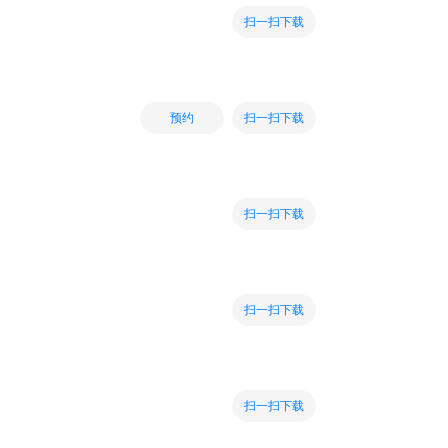
扫一扫下载
扫一扫下载
预约
扫一扫下载
扫一扫下载
扫一扫下载