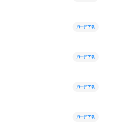
扫一扫下载
扫一扫下载
扫一扫下载
扫一扫下载