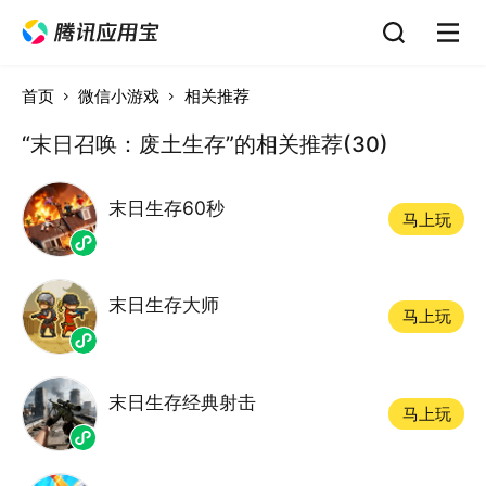
首页
微信小游戏
相关推荐
“末日召唤：废土生存”的相关推荐(30)
末日生存60秒
马上玩
末日生存大师
马上玩
末日生存经典射击
马上玩