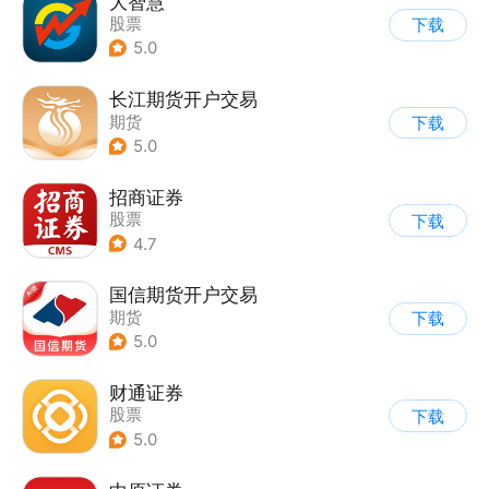
大智慧
股票
下载
5.0
长江期货开户交易
期货
下载
5.0
招商证券
股票
下载
4.7
国信期货开户交易
期货
下载
5.0
财通证券
股票
下载
5.0