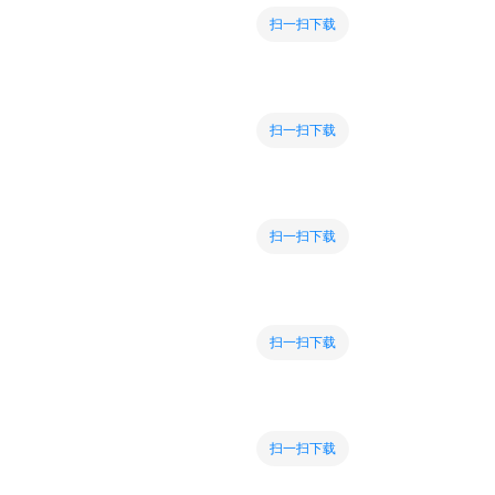
扫一扫下载
扫一扫下载
扫一扫下载
扫一扫下载
扫一扫下载