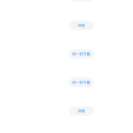
详情
扫一扫下载
扫一扫下载
详情