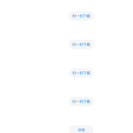
扫一扫下载
扫一扫下载
扫一扫下载
扫一扫下载
详情