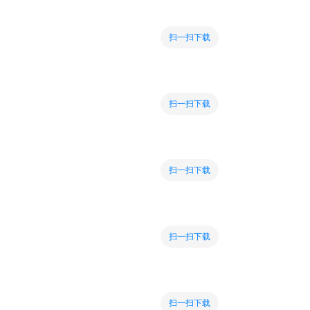
扫一扫下载
扫一扫下载
扫一扫下载
扫一扫下载
扫一扫下载