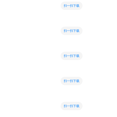
扫一扫下载
扫一扫下载
扫一扫下载
扫一扫下载
扫一扫下载