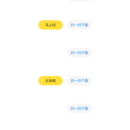
扫一扫下载
马上玩
扫一扫下载
扫一扫下载
云游戏
扫一扫下载