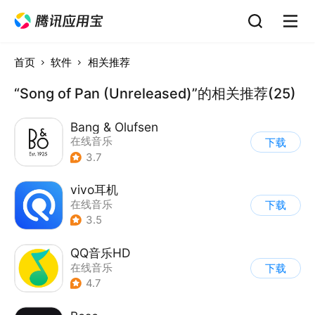
首页
软件
相关推荐
“Song of Pan (Unreleased)”的相关推荐(25)
Bang & Olufsen
在线音乐
下载
3.7
vivo耳机
在线音乐
下载
3.5
QQ音乐HD
在线音乐
下载
4.7