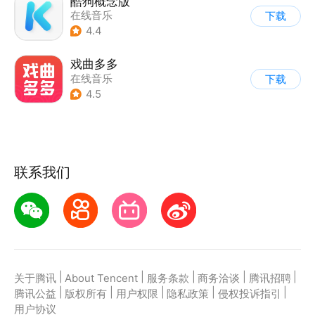
酷狗概念版
在线音乐
下载
4.4
戏曲多多
在线音乐
下载
4.5
联系我们
|
|
|
|
|
关于腾讯
About Tencent
服务条款
商务洽谈
腾讯招聘
|
|
|
|
|
腾讯公益
版权所有
用户权限
隐私政策
侵权投诉指引
用户协议