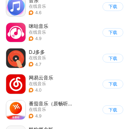
音乐
在线音乐
下载
4.6
咪咕音乐
在线音乐
下载
4.9
DJ多多
在线音乐
下载
4.7
网易云音乐
在线音乐
下载
4.0
番茄音乐（原畅听音乐）
在线音乐
下载
4.9