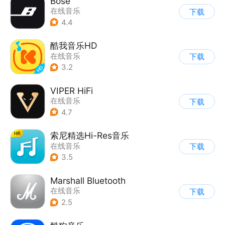
Bose
在线音乐
下载
4.4
酷我音乐HD
在线音乐
下载
3.2
VIPER HiFi
在线音乐
下载
4.7
索尼精选Hi-Res音乐
在线音乐
下载
3.5
Marshall Bluetooth
在线音乐
下载
2.5