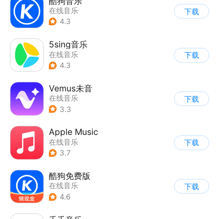
酷狗音乐
在线音乐
下载
4.3
5sing音乐
在线音乐
下载
4.3
Vemus未音
在线音乐
下载
3.3
Apple Music
在线音乐
下载
3.7
酷狗免费版
在线音乐
下载
4.6