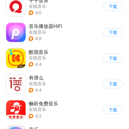
千千音乐
在线音乐
下载
4.0
音乐播放器HiFi
在线音乐
下载
4.8
酷我音乐
在线音乐
下载
4.4
有谱么
在线音乐
下载
4.4
畅听免费音乐
在线音乐
下载
4.2