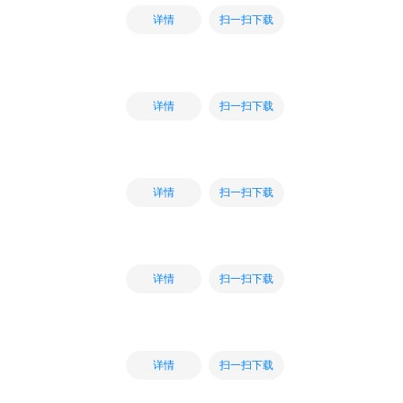
扫一扫下载
详情
扫一扫下载
详情
扫一扫下载
详情
扫一扫下载
详情
扫一扫下载
详情