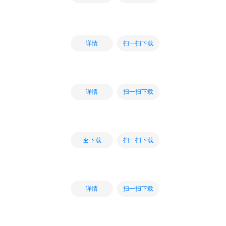
扫一扫下载
详情
扫一扫下载
详情
扫一扫下载
下载
扫一扫下载
详情