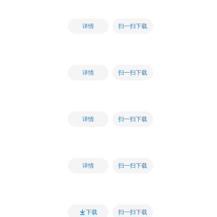
扫一扫下载
详情
扫一扫下载
详情
扫一扫下载
详情
扫一扫下载
详情
扫一扫下载
下载