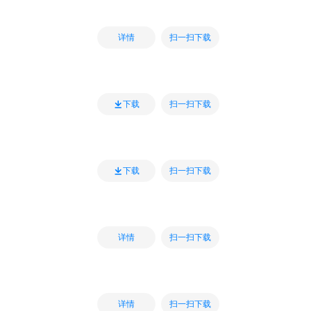
扫一扫下载
详情
扫一扫下载
下载
扫一扫下载
下载
扫一扫下载
详情
扫一扫下载
详情