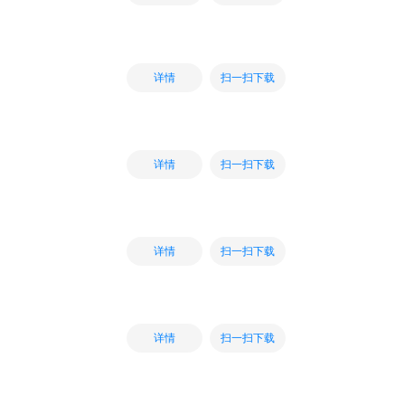
扫一扫下载
详情
扫一扫下载
详情
扫一扫下载
详情
扫一扫下载
详情