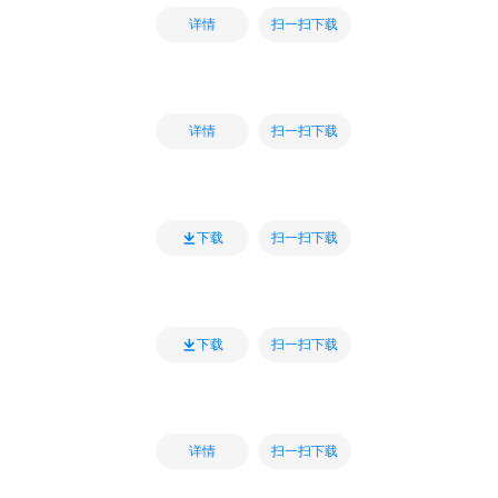
扫一扫下载
详情
扫一扫下载
详情
扫一扫下载
下载
扫一扫下载
下载
扫一扫下载
详情