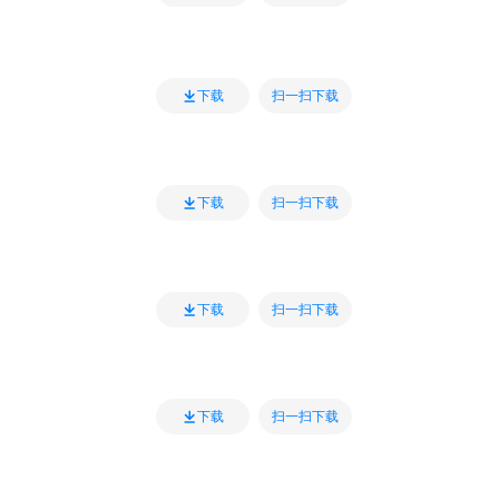
扫一扫下载
下载
扫一扫下载
下载
扫一扫下载
下载
扫一扫下载
下载