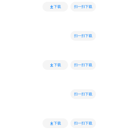
扫一扫下载
下载
扫一扫下载
扫一扫下载
下载
扫一扫下载
扫一扫下载
下载