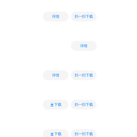
扫一扫下载
详情
详情
扫一扫下载
详情
扫一扫下载
下载
扫一扫下载
下载