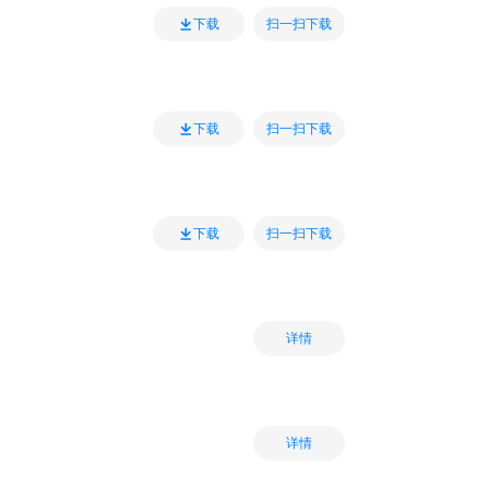
扫一扫下载
下载
扫一扫下载
下载
扫一扫下载
下载
详情
详情