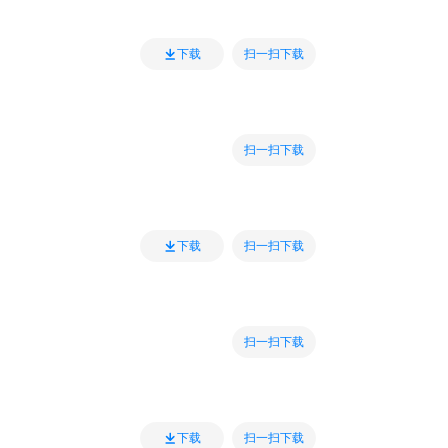
扫一扫下载
下载
扫一扫下载
扫一扫下载
下载
扫一扫下载
扫一扫下载
下载