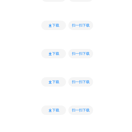
扫一扫下载
下载
扫一扫下载
下载
扫一扫下载
下载
扫一扫下载
下载