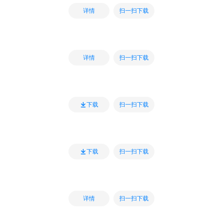
扫一扫下载
详情
扫一扫下载
详情
扫一扫下载
下载
扫一扫下载
下载
扫一扫下载
详情