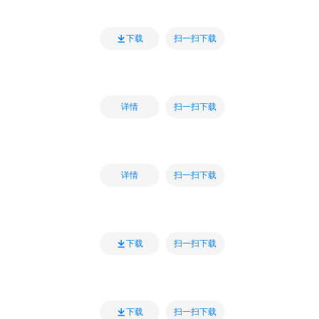
扫一扫下载
下载
扫一扫下载
详情
扫一扫下载
详情
扫一扫下载
下载
扫一扫下载
下载