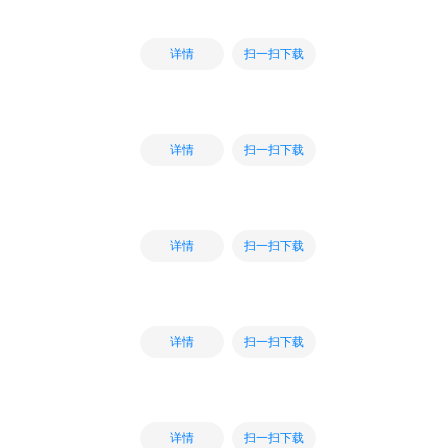
扫一扫下载
详情
扫一扫下载
详情
扫一扫下载
详情
扫一扫下载
详情
扫一扫下载
详情