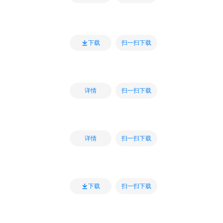
扫一扫下载
下载
扫一扫下载
详情
扫一扫下载
详情
扫一扫下载
下载