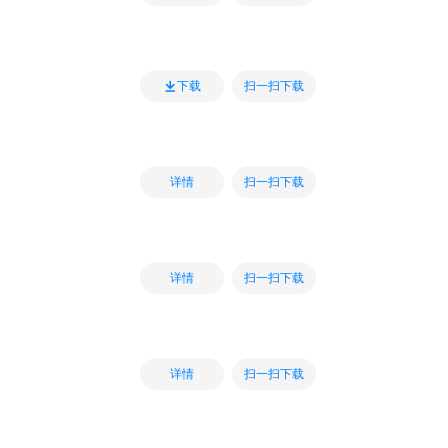
扫一扫下载
下载
扫一扫下载
详情
扫一扫下载
详情
扫一扫下载
详情