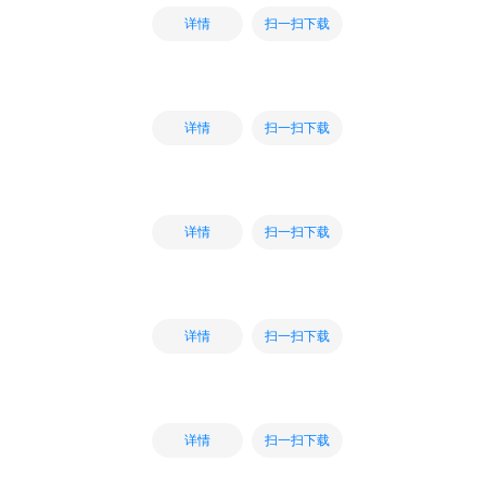
扫一扫下载
详情
扫一扫下载
详情
扫一扫下载
详情
扫一扫下载
详情
扫一扫下载
详情