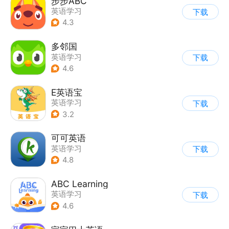
步步ABC
英语学习
下载
4.3
多邻国
英语学习
下载
4.6
E英语宝
英语学习
下载
3.2
可可英语
英语学习
下载
4.8
ABC Learning
英语学习
下载
4.6