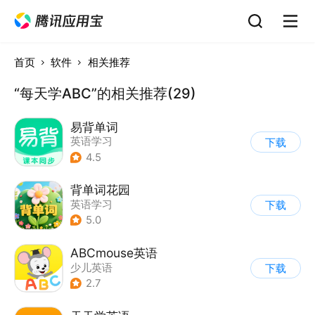
首页
软件
相关推荐
“每天学ABC”的相关推荐(29)
易背单词
英语学习
下载
4.5
背单词花园
英语学习
下载
5.0
ABCmouse英语
少儿英语
下载
2.7