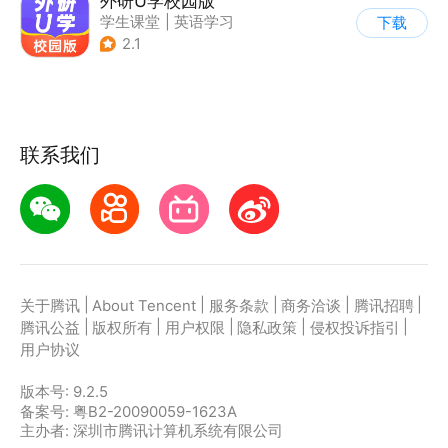
外研U学校园版
学生课堂
|
英语学习
下载
2.1
联系我们
|
|
|
|
|
关于腾讯
About Tencent
服务条款
商务洽谈
腾讯招聘
|
|
|
|
|
腾讯公益
版权所有
用户权限
隐私政策
侵权投诉指引
用户协议
版本号:
9.2.5
备案号: 粤B2-20090059-1623A
主办者: 深圳市腾讯计算机系统有限公司