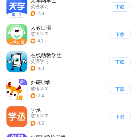
天学网学生
英语学习
下载
2.8
人教口语
英语学习
下载
4.1
在线助教学生
英语学习
下载
4.0
外研U学
英语学习
下载
2.4
学丞
英语学习
下载
4.5