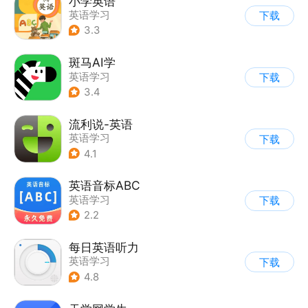
小学英语
英语学习
下载
3.3
斑马AI学
英语学习
下载
3.4
流利说-英语
英语学习
下载
4.1
英语音标ABC
英语学习
下载
2.2
每日英语听力
英语学习
下载
4.8