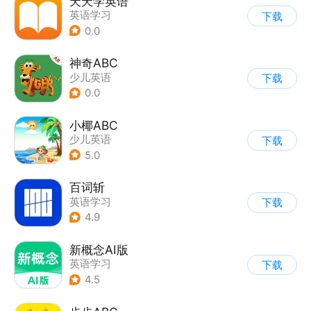
天天学英语
英语学习
下载
0.0
神奇ABC
少儿英语
下载
0.0
小椰ABC
少儿英语
下载
5.0
百词斩
英语学习
下载
4.9
新概念AI版
英语学习
下载
4.5