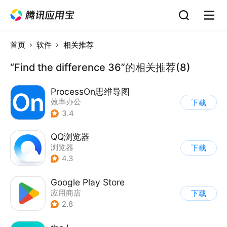
首页
软件
相关推荐
“Find the difference 36”的相关推荐(8)
ProcessOn思维导图
效率办公
下载
3.4
QQ浏览器
浏览器
下载
4.3
Google Play Store
应用商店
下载
2.8