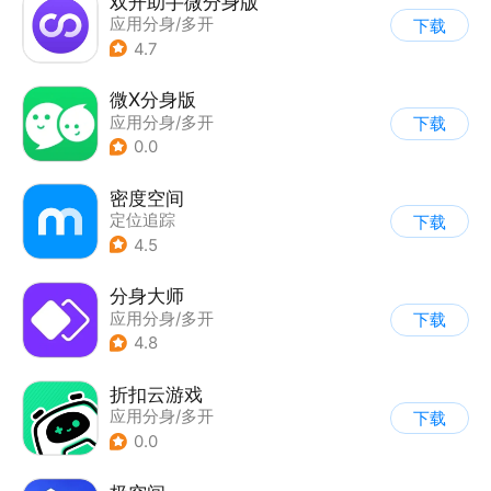
双开助手微分身版
应用分身/多开
下载
4.7
微X分身版
应用分身/多开
下载
0.0
密度空间
定位追踪
下载
4.5
分身大师
应用分身/多开
下载
4.8
折扣云游戏
应用分身/多开
下载
0.0