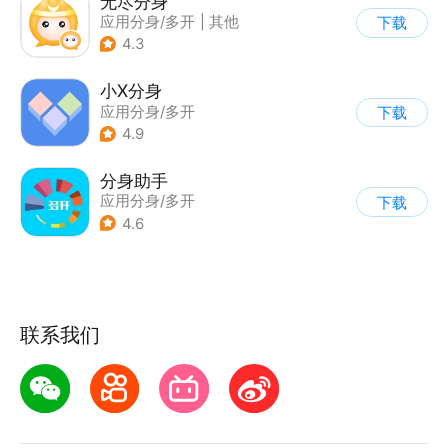
无尽分身
应用分身/多开
|
其他
下载
4.3
小X分身
应用分身/多开
下载
4.9
分身助手
应用分身/多开
下载
4.6
联系我们