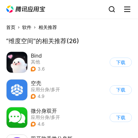
首页
软件
相关推荐
“维度空间”的相关推荐(26)
Bind
其他
下载
3.6
空壳
应用分身/多开
下载
4.9
微分身双开
应用分身/多开
下载
4.6