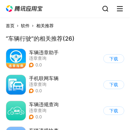
首页
软件
相关推荐
“车辆行驶”的相关推荐(26)
车辆违章助手
违章查询
下载
0.0
手机联网车辆
违章查询
下载
0.0
车辆违规查询
违章查询
下载
0.0