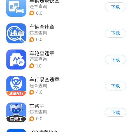
车辆违规快查
违章查询
下载
0.0
车辆查违章
违章查询
下载
0.0
车轮查违章
违章查询
下载
1.0
车行易查违章
违章查询
下载
4.6
车帮主
违章查询
下载
0.0