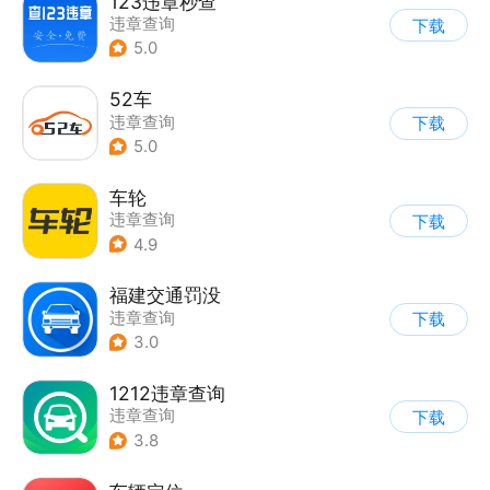
123违章秒查
违章查询
下载
5.0
52车
违章查询
下载
5.0
车轮
违章查询
下载
4.9
福建交通罚没
违章查询
下载
3.0
1212违章查询
违章查询
下载
3.8