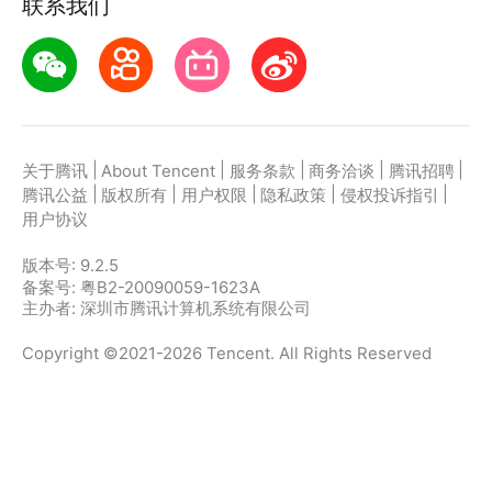
联系我们
|
|
|
|
|
关于腾讯
About Tencent
服务条款
商务洽谈
腾讯招聘
|
|
|
|
|
腾讯公益
版权所有
用户权限
隐私政策
侵权投诉指引
用户协议
版本号:
9.2.5
备案号: 粤B2-20090059-1623A
主办者: 深圳市腾讯计算机系统有限公司
Copyright ©2021-2026 Tencent. All Rights Reserved