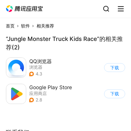
首页
软件
相关推荐
“Jungle Monster Truck Kids Race”的相关推
荐(2)
QQ浏览器
浏览器
下载
4.3
Google Play Store
应用商店
下载
2.8