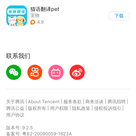
猫语翻译pet
宠物
下载
4.9
联系我们
|
|
|
|
|
关于腾讯
About Tencent
服务条款
商务洽谈
腾讯招聘
|
|
|
|
|
腾讯公益
版权所有
用户权限
隐私政策
侵权投诉指引
用户协议
版本号:
9.2.5
备案号: 粤B2-20090059-1623A