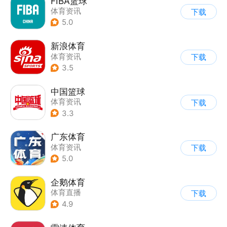
FIBA篮球
体育资讯
下载
5.0
新浪体育
体育资讯
下载
3.5
中国篮球
体育资讯
下载
3.3
广东体育
体育资讯
下载
5.0
企鹅体育
体育直播
下载
4.9