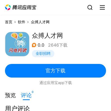
首页
软件
众搏人才网
众搏人才网
0.0
2646下载
全职招聘
官方下载
通过应用宝app下载
0
预览
评论
用户评论