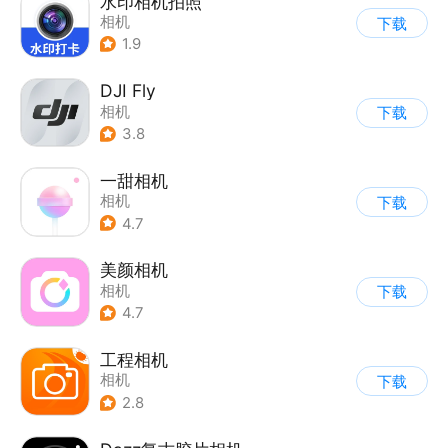
水印相机拍照
相机
下载
1.9
DJI Fly
相机
下载
3.8
一甜相机
相机
下载
4.7
美颜相机
相机
下载
4.7
工程相机
相机
下载
2.8