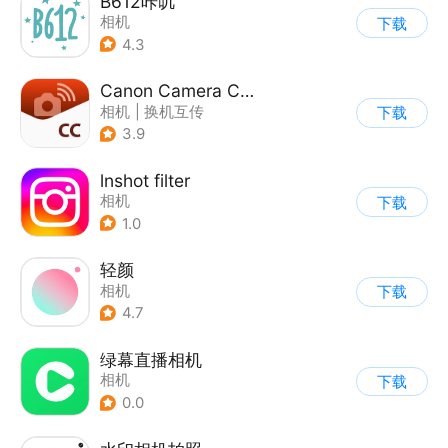
B612咔叽
相机
下载
4.3
Canon Camera Connect
相机
|
换机互传
下载
3.9
lnshot filter
相机
下载
1.0
轻颜
相机
下载
4.7
绿幕直播相机
相机
下载
0.0