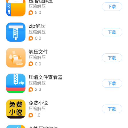
压缩包解压
压缩解压
下载
5.0
zip解压
压缩解压
下载
0.0
解压文件
压缩解压
下载
0.0
压缩文件查看器
压缩解压
下载
2.3
免费小说
压缩解压
下载
1.0