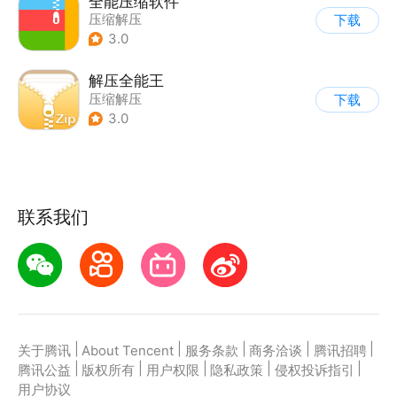
全能压缩软件
压缩解压
下载
3.0
解压全能王
压缩解压
下载
3.0
联系我们
|
|
|
|
|
关于腾讯
About Tencent
服务条款
商务洽谈
腾讯招聘
|
|
|
|
|
腾讯公益
版权所有
用户权限
隐私政策
侵权投诉指引
用户协议