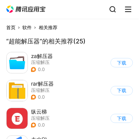
首页
软件
相关推荐
“超能解压器”的相关推荐(25)
za解压器
压缩解压
下载
0.0
rar解压器
压缩解压
下载
0.0
纵云梯
压缩解压
下载
0.0