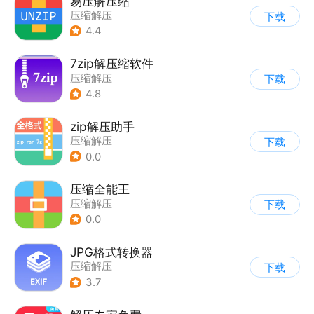
易压解压缩
压缩解压
下载
4.4
7zip解压缩软件
压缩解压
下载
4.8
zip解压助手
压缩解压
下载
0.0
压缩全能王
压缩解压
下载
0.0
JPG格式转换器
压缩解压
下载
3.7