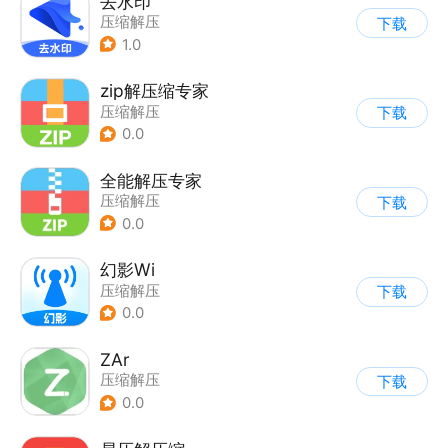
去水印
压缩解压
下载
1.0
zip解压缩专家
压缩解压
下载
0.0
全能解压专家
压缩解压
下载
0.0
幻影Wi
压缩解压
下载
0.0
ZAr
压缩解压
下载
0.0