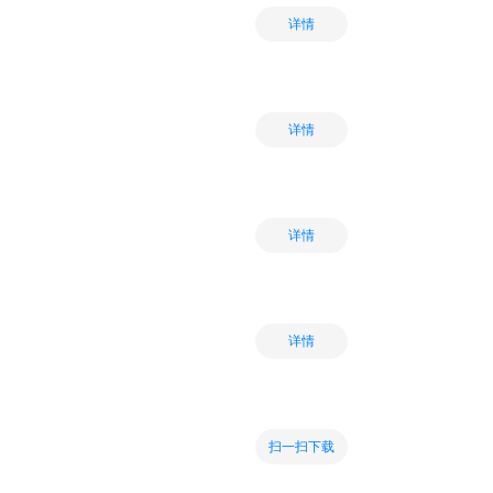
详情
详情
详情
详情
扫一扫下载