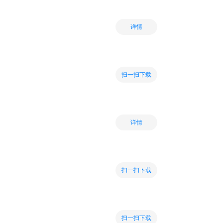
详情
扫一扫下载
详情
扫一扫下载
扫一扫下载