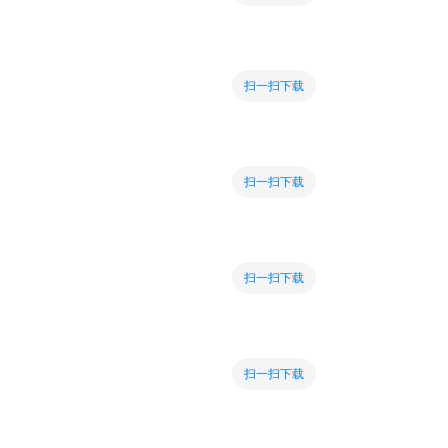
扫一扫下载
扫一扫下载
扫一扫下载
扫一扫下载