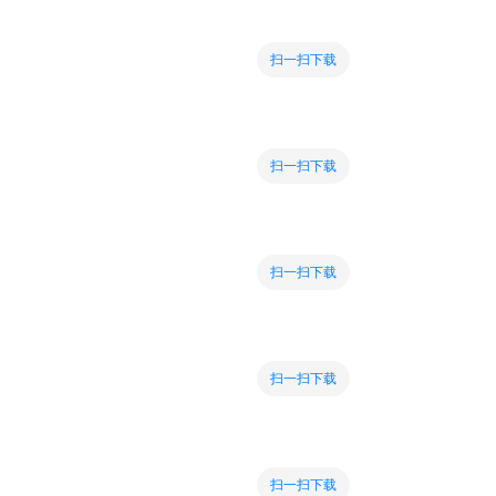
扫一扫下载
扫一扫下载
扫一扫下载
扫一扫下载
扫一扫下载