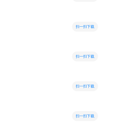
扫一扫下载
扫一扫下载
扫一扫下载
扫一扫下载