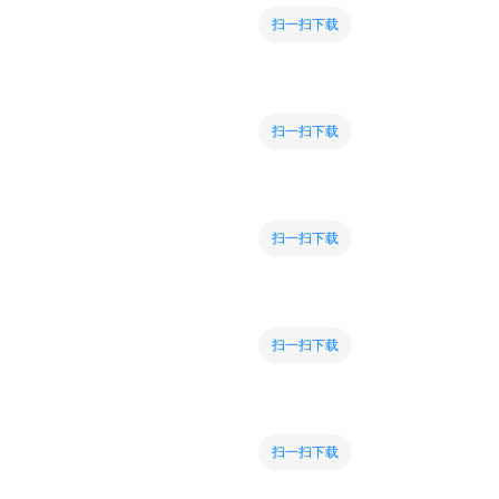
扫一扫下载
扫一扫下载
扫一扫下载
扫一扫下载
扫一扫下载