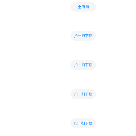
电脑
扫一扫下载
扫一扫下载
扫一扫下载
扫一扫下载