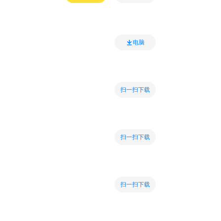
电脑
扫一扫下载
扫一扫下载
扫一扫下载