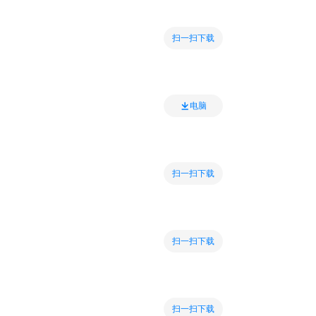
扫一扫下载
电脑
扫一扫下载
扫一扫下载
扫一扫下载