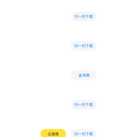
扫一扫下载
扫一扫下载
电脑
扫一扫下载
扫一扫下载
云游戏