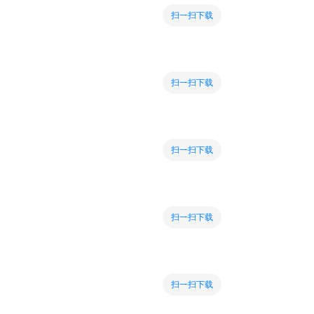
扫一扫下载
扫一扫下载
扫一扫下载
扫一扫下载
扫一扫下载