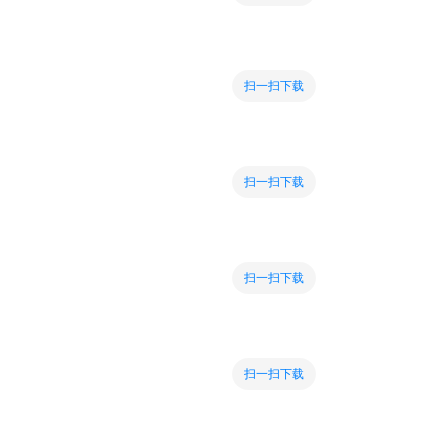
扫一扫下载
扫一扫下载
扫一扫下载
扫一扫下载