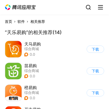
首页
软件
相关推荐
“天乐易购”的相关推荐(14)
天马易购
综合商城
下载
0.0
苗易购
综合商城
下载
0.0
橙易购
综合商城
下载
0.0