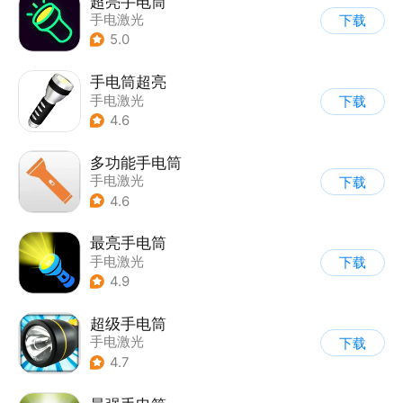
超亮手电筒
手电激光
下载
5.0
手电筒超亮
手电激光
下载
4.6
多功能手电筒
手电激光
下载
4.6
最亮手电筒
手电激光
下载
4.9
超级手电筒
手电激光
下载
4.7