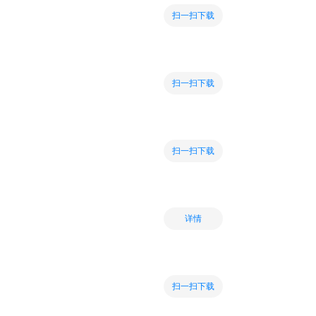
扫一扫下载
扫一扫下载
扫一扫下载
详情
扫一扫下载