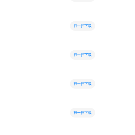
扫一扫下载
扫一扫下载
扫一扫下载
扫一扫下载