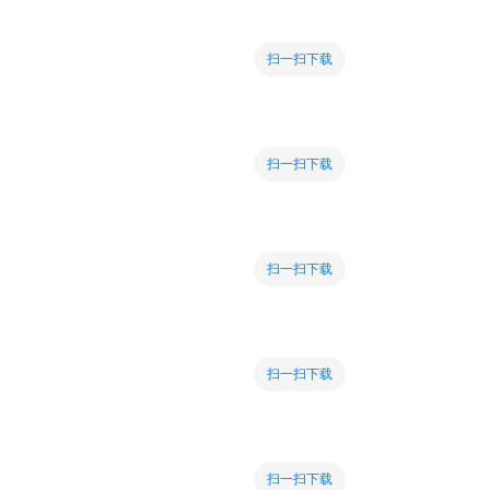
扫一扫下载
扫一扫下载
扫一扫下载
扫一扫下载
扫一扫下载