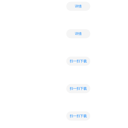
详情
详情
扫一扫下载
扫一扫下载
扫一扫下载