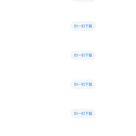
扫一扫下载
扫一扫下载
扫一扫下载
扫一扫下载