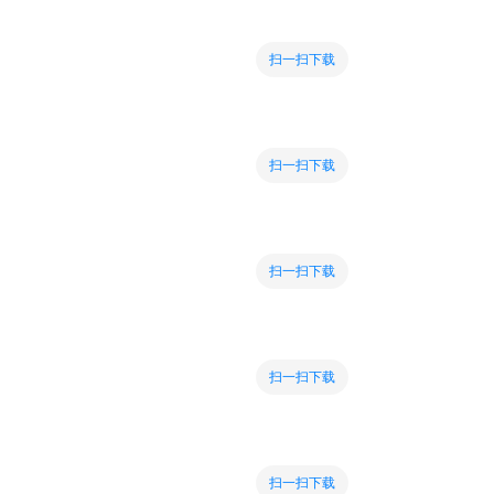
扫一扫下载
扫一扫下载
扫一扫下载
扫一扫下载
扫一扫下载