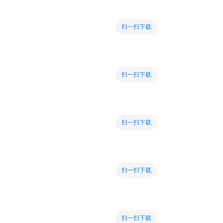
扫一扫下载
扫一扫下载
扫一扫下载
扫一扫下载
扫一扫下载