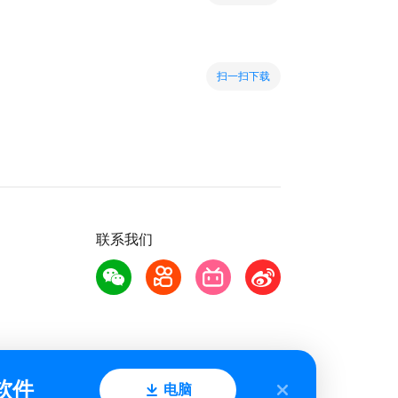
扫一扫下载
联系我们
软件
电脑