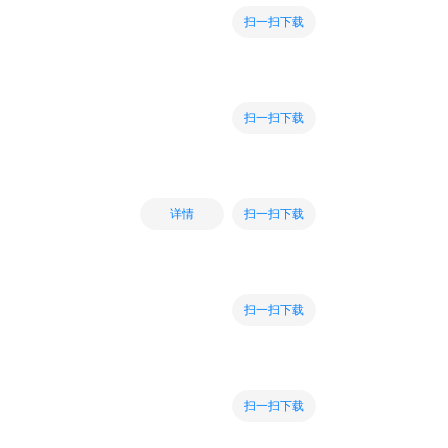
扫一扫下载
扫一扫下载
扫一扫下载
详情
扫一扫下载
扫一扫下载