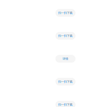
扫一扫下载
扫一扫下载
详情
扫一扫下载
扫一扫下载