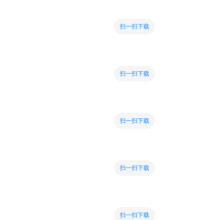
扫一扫下载
扫一扫下载
扫一扫下载
扫一扫下载
扫一扫下载