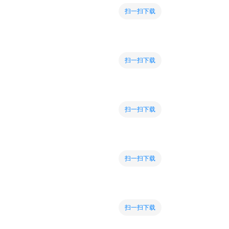
扫一扫下载
扫一扫下载
扫一扫下载
扫一扫下载
扫一扫下载