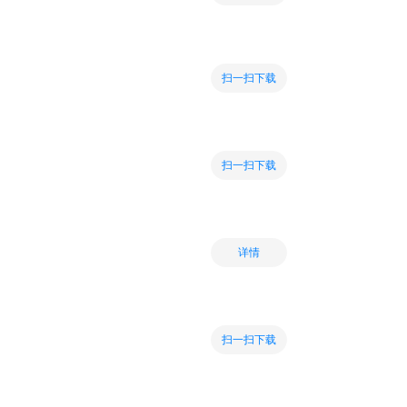
扫一扫下载
扫一扫下载
详情
扫一扫下载