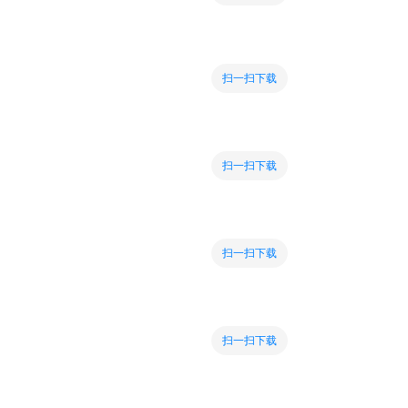
扫一扫下载
扫一扫下载
扫一扫下载
扫一扫下载