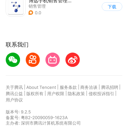
博远手机销售管理系统软件
销售管理
下载
0.0
联系我们
|
|
|
|
|
关于腾讯
About Tencent
服务条款
商务洽谈
腾讯招聘
|
|
|
|
|
腾讯公益
版权所有
用户权限
隐私政策
侵权投诉指引
用户协议
版本号:
9.2.5
备案号: 粤B2-20090059-1623A
主办者: 深圳市腾讯计算机系统有限公司