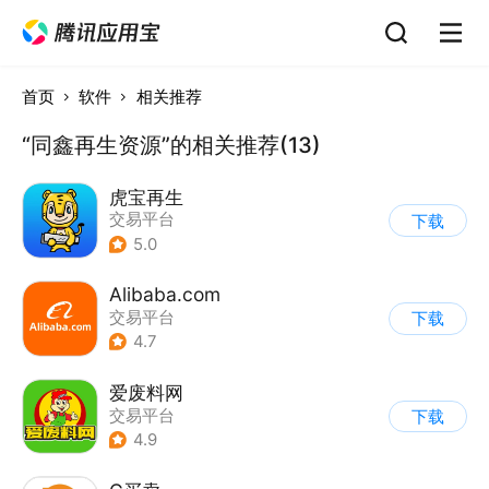
首页
软件
相关推荐
“同鑫再生资源”的相关推荐(13)
虎宝再生
交易平台
下载
5.0
Alibaba.com
交易平台
下载
4.7
爱废料网
交易平台
下载
4.9