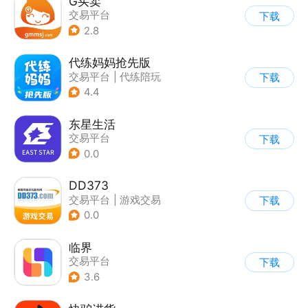
G买卖
交易平台
下载
2.8
代练妈妈抢先版
交易平台
|
代练陪玩
下载
4.4
东星生活
交易平台
下载
0.0
DD373
交易平台
|
游戏交易
下载
0.0
临界
交易平台
下载
3.6