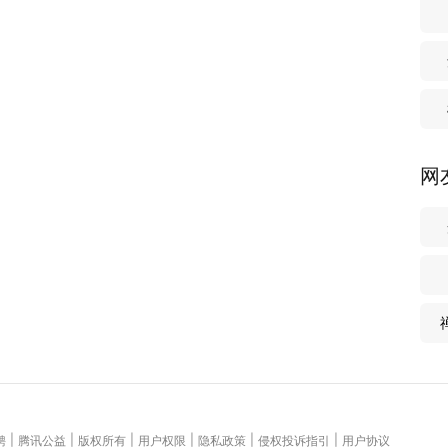
网
|
|
|
|
|
|
聘
腾讯公益
版权所有
用户权限
隐私政策
侵权投诉指引
用户协议