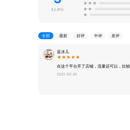
3人评分
全部
最新
好评
中评
差评
蓝冰儿
在这个平台开了店铺，流量还可以，比较
2021-02-25