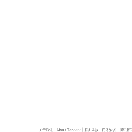
|
|
|
|
关于腾讯
About Tencent
服务条款
商务洽谈
腾讯招