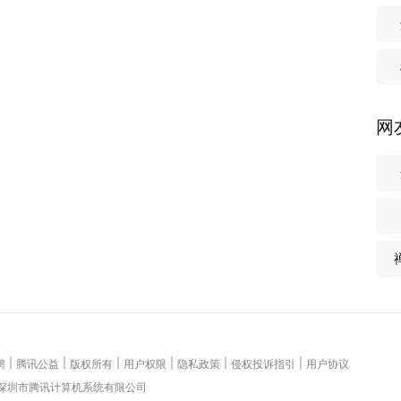
网
|
|
|
|
|
|
聘
腾讯公益
版权所有
用户权限
隐私政策
侵权投诉指引
用户协议
 深圳市腾讯计算机系统有限公司