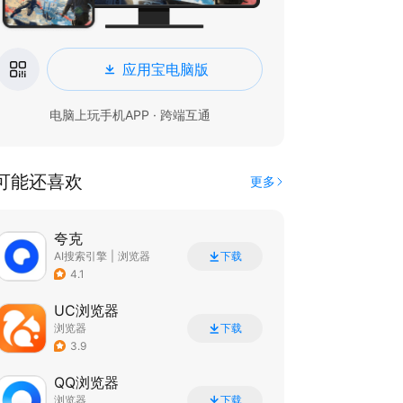
应用宝电脑版
电脑上玩手机APP · 跨端互通
可能还喜欢
更多
夸克
AI搜索引擎
|
浏览器
下载
4.1
UC浏览器
浏览器
下载
3.9
QQ浏览器
浏览器
下载