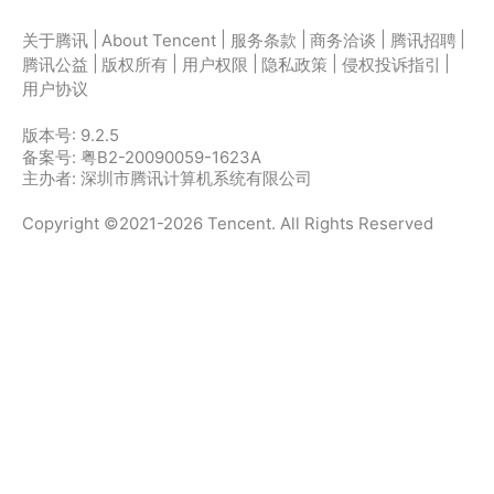
|
|
|
|
|
关于腾讯
About Tencent
服务条款
商务洽谈
腾讯招聘
|
|
|
|
|
腾讯公益
版权所有
用户权限
隐私政策
侵权投诉指引
用户协议
版本号:
9.2.5
备案号: 粤B2-20090059-1623A
主办者: 深圳市腾讯计算机系统有限公司
Copyright ©2021-2026 Tencent. All Rights Reserved