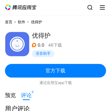
首页
软件
优得护
优得护
0.0
46下载
语音助手
官方下载
通过应用宝app下载
0
预览
评论
用户评论