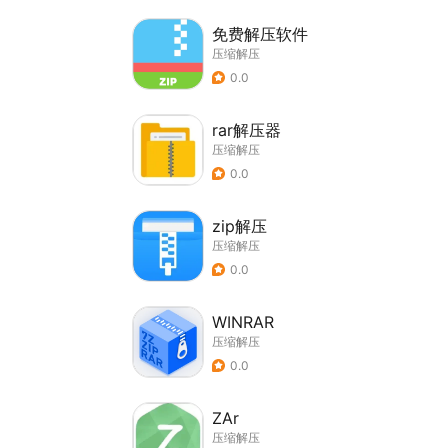
免费解压软件
压缩解压
0.0
rar解压器
压缩解压
0.0
zip解压
压缩解压
0.0
WINRAR
压缩解压
0.0
ZAr
压缩解压