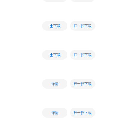
扫一扫下载
下载
扫一扫下载
下载
扫一扫下载
详情
扫一扫下载
详情