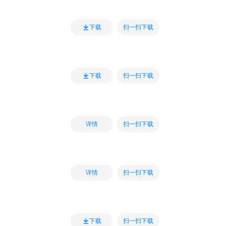
扫一扫下载
下载
扫一扫下载
下载
扫一扫下载
详情
扫一扫下载
详情
扫一扫下载
下载