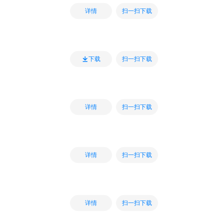
扫一扫下载
详情
扫一扫下载
下载
扫一扫下载
详情
扫一扫下载
详情
扫一扫下载
详情