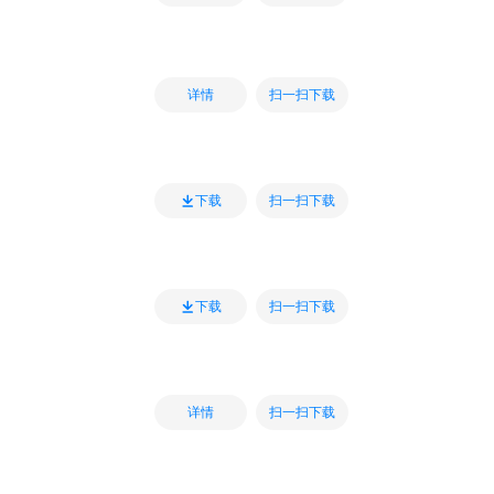
扫一扫下载
详情
扫一扫下载
下载
扫一扫下载
下载
扫一扫下载
详情