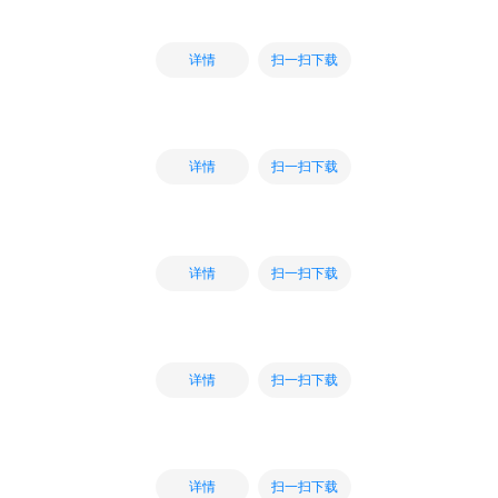
扫一扫下载
详情
扫一扫下载
详情
扫一扫下载
详情
扫一扫下载
详情
扫一扫下载
详情