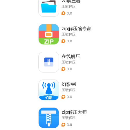
za解压器
压缩解压
0.0
zip解压缩专家
压缩解压
0.0
在线解压
压缩解压
0.0
幻影Wi
压缩解压
0.0
zip解压大师
压缩解压
3.9