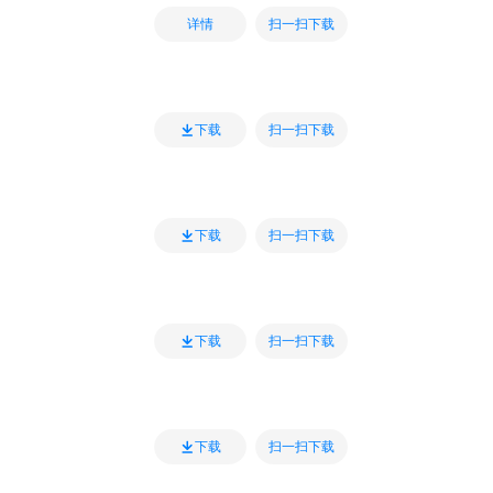
扫一扫下载
详情
扫一扫下载
下载
扫一扫下载
下载
扫一扫下载
下载
扫一扫下载
下载