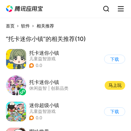
首页
软件
相关推荐
“托卡迷你小镇”的相关推荐(10)
托卡迷你小镇
儿童益智游戏
下载
0.0
托卡迷你小镇
马上玩
休闲益智
|
创新品类
迷你超级小镇
儿童益智游戏
下载
0.0