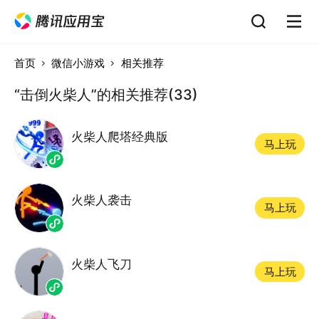
首页
微信小游戏
相关推荐
“击倒火柴人”的相关推荐(33)
火柴人爬塔经典版
马上玩
火柴人袭击
马上玩
火柴人飞刀
马上玩