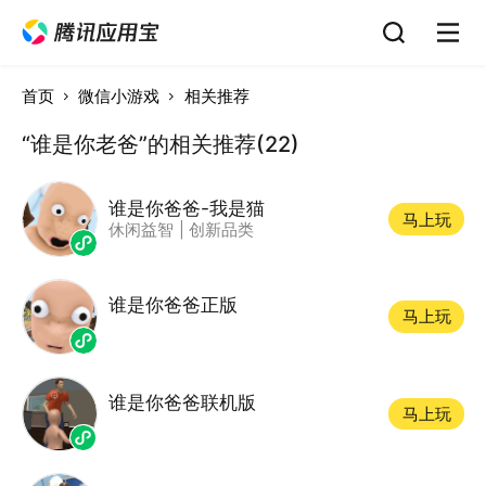
首页
微信小游戏
相关推荐
“谁是你老爸”的相关推荐(22)
谁是你爸爸-我是猫
马上玩
休闲益智
|
创新品类
谁是你爸爸正版
马上玩
谁是你爸爸联机版
马上玩