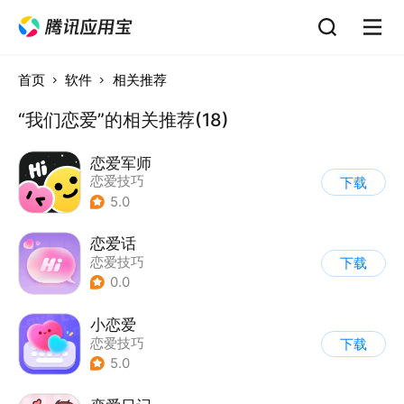
首页
软件
相关推荐
“我们恋爱”的相关推荐(18)
恋爱军师
恋爱技巧
下载
5.0
恋爱话
恋爱技巧
下载
0.0
小恋爱
恋爱技巧
下载
5.0