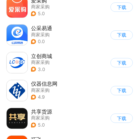
爱采购
商家采购
下载
5.0
公采易通
商家采购
下载
0.0
立创商城
商家采购
下载
3.0
仪器信息网
商家采购
下载
4.9
共享货源
商家采购
下载
5.0