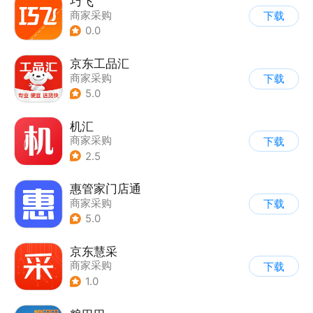
巧飞
商家采购
下载
0.0
京东工品汇
商家采购
下载
5.0
机汇
商家采购
下载
2.5
惠管家门店通
商家采购
下载
5.0
京东慧采
商家采购
下载
1.0