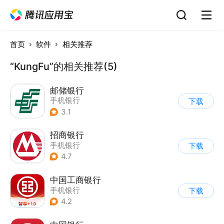
首页
软件
相关推荐
“KungFu”的相关推荐(5)
邮储银行
手机银行
下载
3.1
招商银行
手机银行
下载
4.7
中国工商银行
手机银行
下载
4.2