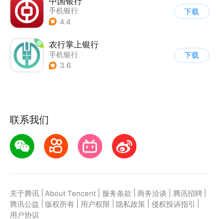
中国银行
手机银行
下载
4.4
农行掌上银行
手机银行
下载
3.6
联系我们
|
|
|
|
|
关于腾讯
About Tencent
服务条款
商务洽谈
腾讯招聘
|
|
|
|
|
腾讯公益
版权所有
用户权限
隐私政策
侵权投诉指引
用户协议