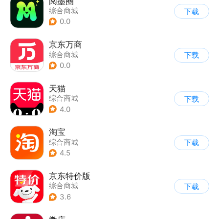
阅墨圈
综合商城
下载
0.0
京东万商
综合商城
下载
0.0
天猫
综合商城
下载
4.0
淘宝
综合商城
下载
4.5
京东特价版
综合商城
下载
3.6