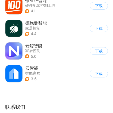
作业帮智能
硬件配套控制工具
下载
4.1
德施曼智能
家居控制
下载
4.4
云鲸智能
家居控制
下载
5.0
云智能
智能家居
下载
3.6
联系我们