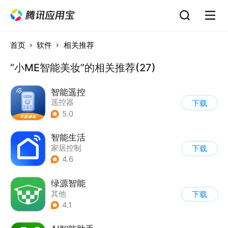
首页
软件
相关推荐
“小ME智能美妆”的相关推荐(27)
智能遥控
遥控器
下载
5.0
智能生活
家居控制
下载
4.6
绿源智能
其他
下载
4.1