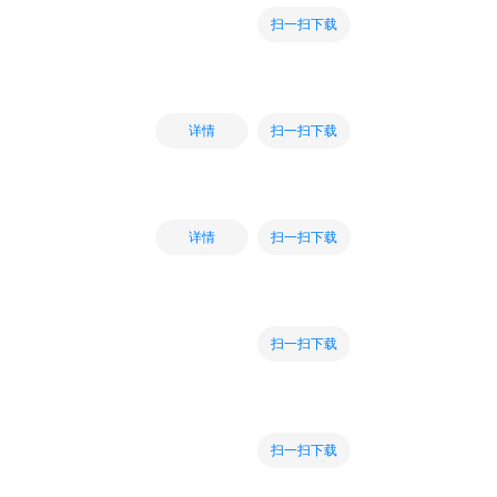
扫一扫下载
扫一扫下载
详情
扫一扫下载
详情
扫一扫下载
扫一扫下载