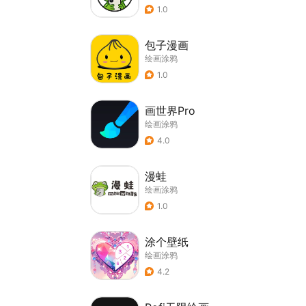
1.0
包子漫画
绘画涂鸦
1.0
画世界Pro
绘画涂鸦
4.0
漫蛙
绘画涂鸦
1.0
涂个壁纸
绘画涂鸦
4.2