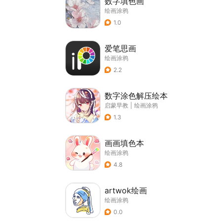
数字填色画
绘画涂鸦
1.0
爱笔思画
绘画涂鸦
2.2
数字涂色解压绘本
启蒙早教
|
绘画涂鸦
1.3
画画填色本
绘画涂鸦
4.8
artwok绘画
绘画涂鸦
0.0