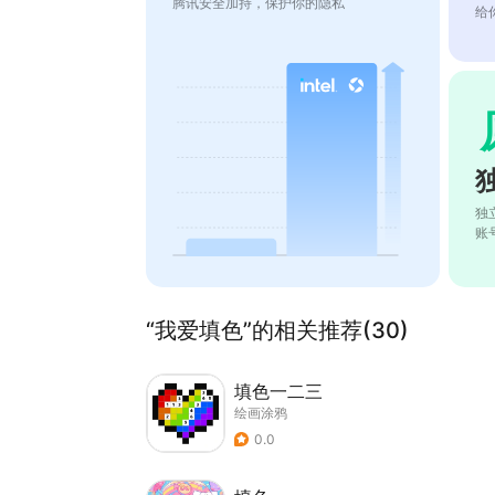
腾讯安全加持，保护你的隐私
给
独
账
“我爱填色”的相关推荐(30)
填色一二三
绘画涂鸦
0.0