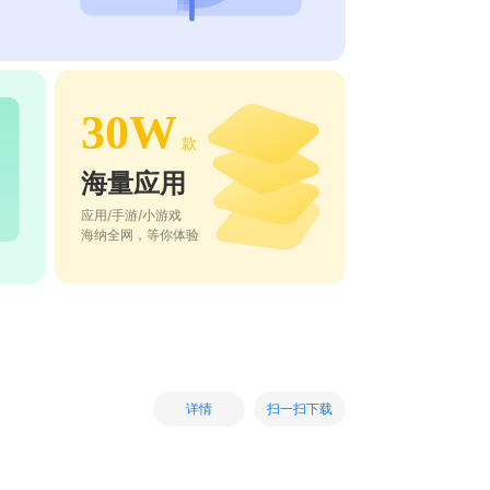
30W
款
海量应用
应用/手游/小游戏
海纳全网，等你体验
扫一扫下载
详情