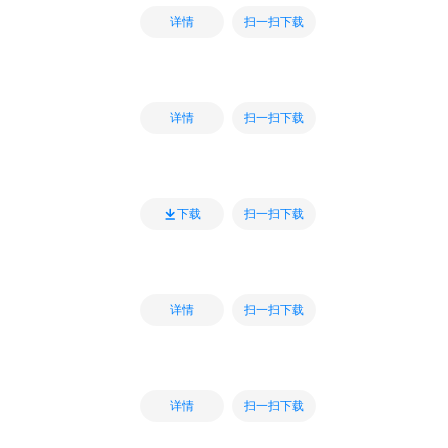
扫一扫下载
详情
扫一扫下载
详情
扫一扫下载
下载
扫一扫下载
详情
扫一扫下载
详情