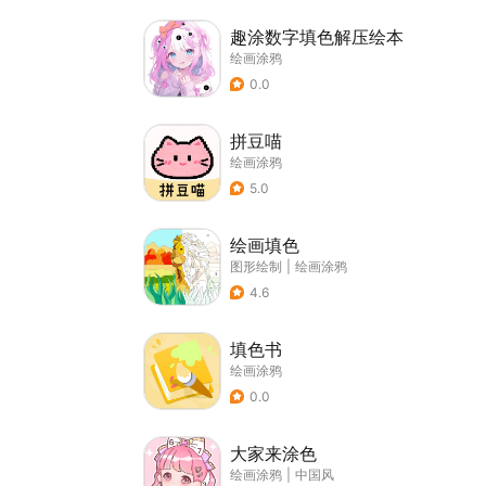
趣涂数字填色解压绘本
绘画涂鸦
0.0
拼豆喵
绘画涂鸦
5.0
绘画填色
图形绘制
|
绘画涂鸦
4.6
填色书
绘画涂鸦
0.0
大家来涂色
绘画涂鸦
|
中国风