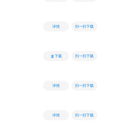
扫一扫下载
详情
扫一扫下载
下载
扫一扫下载
详情
扫一扫下载
详情