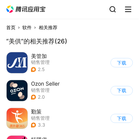
首页
软件
相关推荐
“美供”的相关推荐(26)
美管加
销售管理
下载
2.5
Ozon Seller
销售管理
下载
2.0
勤策
销售管理
下载
3.3