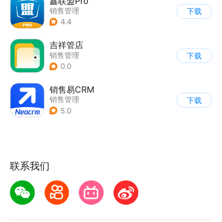
鑫联盟Pro
销售管理
下载
4.4
吉祥管店
销售管理
下载
0.0
销售易CRM
销售管理
下载
5.0
联系我们