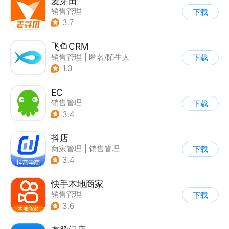
麦芽田
销售管理
下载
3.7
飞鱼CRM
销售管理
|
匿名/陌生人
下载
1.0
EC
销售管理
下载
3.4
抖店
商家管理
|
销售管理
下载
3.4
快手本地商家
销售管理
下载
3.6