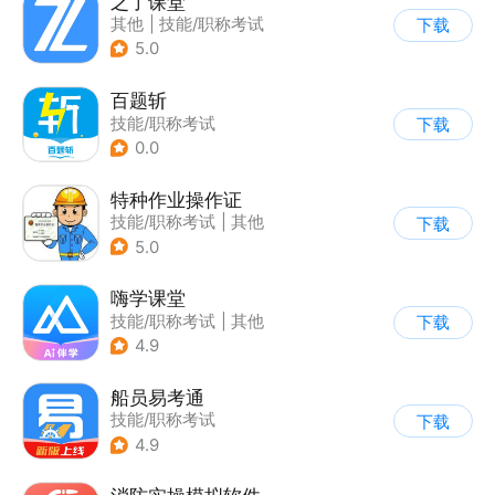
之了课堂
其他
|
技能/职称考试
下载
5.0
百题斩
技能/职称考试
下载
0.0
特种作业操作证
技能/职称考试
|
其他
下载
5.0
嗨学课堂
技能/职称考试
|
其他
下载
4.9
船员易考通
技能/职称考试
下载
4.9