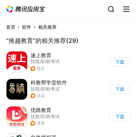
首页
软件
相关推荐
“推越教育”的相关推荐(29)
速上教育
技能/职称考试
下载
0.0
科教帮学堂软件
技能/职称考试
下载
0.0
优路教育
技能/职称考试
下载
4.9