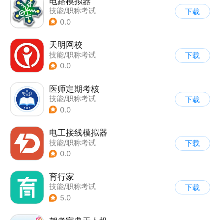
电路模拟器
技能/职称考试
下载
0.0
天明网校
技能/职称考试
下载
0.0
医师定期考核
技能/职称考试
下载
0.0
电工接线模拟器
技能/职称考试
下载
0.0
育行家
技能/职称考试
下载
5.0