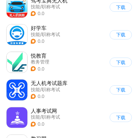
驾考宝典无人机
技能/职称考试
下载
0.0
好学车
技能/职称考试
下载
0.0
悦教育
教务管理
下载
0.0
无人机考试题库
技能/职称考试
下载
0.0
人事考试网
技能/职称考试
下载
0.0