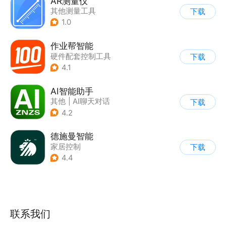
AR测量仪
其他测量工具
下载
1.0
作业帮智能
硬件配套控制工具
下载
4.1
AI智能助手
其他
|
AI聊天对话
下载
4.2
德施曼智能
家居控制
下载
4.4
联系我们