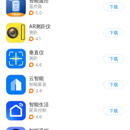
智能遥控
遥控器
下载
5.0
AR测距仪
测距
下载
4.1
垂直仪
测距
下载
4.6
云智能
智能家居
下载
3.6
智能生活
家居控制
下载
4.6